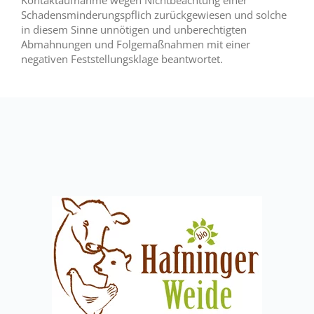
Kontaktaufnahme wegen Nichtbeachtung einer
Schadensminderungspflich zurückgewiesen und solche
in diesem Sinne unnötigen und unberechtigten
Abmahnungen und Folgemaßnahmen mit einer
negativen Feststellungsklage beantwortet.