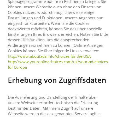
Spionageprogramme auf Ihren Rechner zu bringen. Sie
können unsere Webseite auch ohne den Einsatz von
Cookies nutzen, wodurch möglicherweise einige
Darstellungen und Funktionen unseres Angebots nur
eingeschränkt arbeiten. Wenn Sie die Cookies
deaktivieren möchten, können Sie das über spezielle
Einstellungen Ihres Browsers erreichen. Nutzen Sie bitte
dessen Hilfsfunktion, um die entsprechenden
Änderungen vornehmen zu können. Online-Anzeigen-
Cookies können Sie über folgende Links verwalten:
http://www.aboutads.info/choices für die USA
http://www.youronlinechoices.com/uk/your-ad-choices
für Europa
Erhebung von Zugriffsdaten
Die Auslieferung und Darstellung der Inhalte über
unsere Webseite erfordert technisch die Erfassung
bestimmter Daten. Mit Ihrem Zugriff auf unsere
Webseite werden diese sogenannten Server-Logfiles