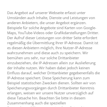
Das Angebot auf unserer Webseite erfasst unter
Umständen auch Inhalte, Dienste und Leistungen von
anderen Anbietern, die unser Angebot ergänzen.
Beispiele für solche Angebote sind Karten von Google-
Maps, YouTube-Videos oder Grafikdarstellungen Dritter.
Der Aufruf dieser Leistungen von dritter Seite erfordert
regelmäßig die Übermittlung Ihrer IP-Adresse. Damit ist
es diesen Anbietern möglich, Ihre Nutzer-IP-Adresse
wahrzunehmen und diese auch zu speichern. Wir
bemühen uns sehr, nur solche Drittanbieter
einzubeziehen, die IP-Adressen allein zur Auslieferung
der Inhalte nutzen. Wir haben dabei jedoch keinen
Einfluss darauf, welcher Drittanbieter gegebenenfalls die
IP-Adresse speichert. Diese Speicherung kann zum
Beispiel statistischen Zwecken dienen. Sollten wir von
Speicherungsvorgängen durch Drittanbieter Kenntnis
erlangen, weisen wir unsere Nutzer unverzüglich auf
diese Tatsache hin. Beachten Sie bitte in diesem
Zusammenhang auch die speziellen