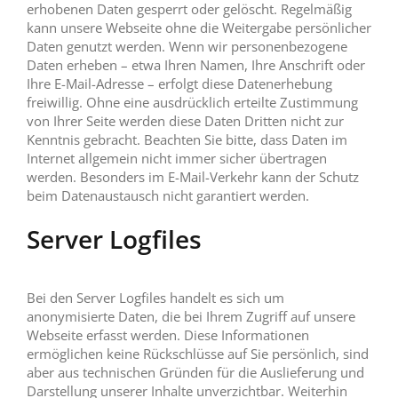
erhobenen Daten gesperrt oder gelöscht. Regelmäßig
kann unsere Webseite ohne die Weitergabe persönlicher
Daten genutzt werden. Wenn wir personenbezogene
Daten erheben – etwa Ihren Namen, Ihre Anschrift oder
Ihre E-Mail-Adresse – erfolgt diese Datenerhebung
freiwillig. Ohne eine ausdrücklich erteilte Zustimmung
von Ihrer Seite werden diese Daten Dritten nicht zur
Kenntnis gebracht. Beachten Sie bitte, dass Daten im
Internet allgemein nicht immer sicher übertragen
werden. Besonders im E-Mail-Verkehr kann der Schutz
beim Datenaustausch nicht garantiert werden.
Server Logfiles
Bei den Server Logfiles handelt es sich um
anonymisierte Daten, die bei Ihrem Zugriff auf unsere
Webseite erfasst werden. Diese Informationen
ermöglichen keine Rückschlüsse auf Sie persönlich, sind
aber aus technischen Gründen für die Auslieferung und
Darstellung unserer Inhalte unverzichtbar. Weiterhin