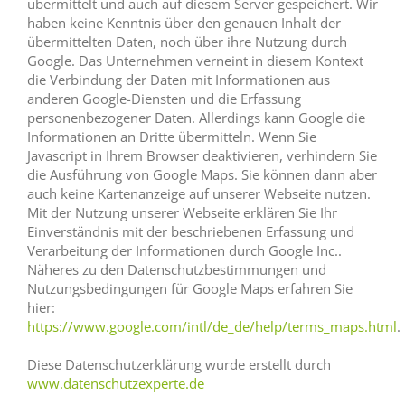
übermittelt und auch auf diesem Server gespeichert. Wir
haben keine Kenntnis über den genauen Inhalt der
übermittelten Daten, noch über ihre Nutzung durch
Google. Das Unternehmen verneint in diesem Kontext
die Verbindung der Daten mit Informationen aus
anderen Google-Diensten und die Erfassung
personenbezogener Daten. Allerdings kann Google die
Informationen an Dritte übermitteln. Wenn Sie
Javascript in Ihrem Browser deaktivieren, verhindern Sie
die Ausführung von Google Maps. Sie können dann aber
auch keine Kartenanzeige auf unserer Webseite nutzen.
Mit der Nutzung unserer Webseite erklären Sie Ihr
Einverständnis mit der beschriebenen Erfassung und
Verarbeitung der Informationen durch Google Inc..
Näheres zu den Datenschutzbestimmungen und
Nutzungsbedingungen für Google Maps erfahren Sie
hier:
https://www.google.com/intl/de_de/help/terms_maps.html
.
Diese Datenschutzerklärung wurde erstellt durch
www.datenschutzexperte.de