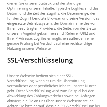
dienen Sie unserer Statistik und der ständigen
Optimierung unserer Inhalte. Typische Logfiles sind das
Datum und die Zeit des Zugriffs, die Datenmenge, der
für den Zugriff benutzte Browser und seine Version, das
eingesetzte Betriebssystem, der Domainname des von
Ihnen beauftragten Providers, die Seite, von der Sie zu
unserem Angebot gekommen sind (Referrer-URL) und
Ihre IP-Adresse. Logfiles ermöglichen außerdem eine
genaue Prüfung bei Verdacht auf eine rechtswidrige
Nutzung unserer Webseite.
SSL-Verschlüsselung
Unsere Webseite bedient sich einer SSL-
Verschlüsselung, wenn es um die Übermittlung
vertraulicher oder persönlicher Inhalte unserer Nutzer
geht. Diese Verschlüsslung wird zum Beispiel bei der
Abwicklung des Zahlungsverkehrs sowie bei Anfragen
aktiviert, die Sie an uns über unsere Webseite stellen.
Achten Sie bitte darauf, dass die SSL-Verschlüsselung bei