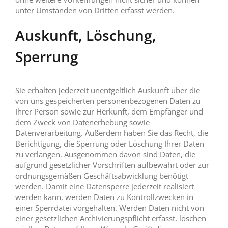
unter Umständen von Dritten erfasst werden.
Auskunft, Löschung,
Sperrung
Sie erhalten jederzeit unentgeltlich Auskunft über die
von uns gespeicherten personenbezogenen Daten zu
Ihrer Person sowie zur Herkunft, dem Empfänger und
dem Zweck von Datenerhebung sowie
Datenverarbeitung. Außerdem haben Sie das Recht, die
Berichtigung, die Sperrung oder Löschung Ihrer Daten
zu verlangen. Ausgenommen davon sind Daten, die
aufgrund gesetzlicher Vorschriften aufbewahrt oder zur
ordnungsgemäßen Geschäftsabwicklung benötigt
werden. Damit eine Datensperre jederzeit realisiert
werden kann, werden Daten zu Kontrollzwecken in
einer Sperrdatei vorgehalten. Werden Daten nicht von
einer gesetzlichen Archivierungspflicht erfasst, löschen