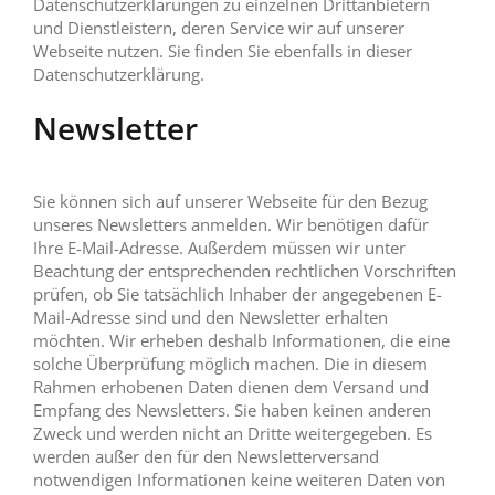
Datenschutzerklärungen zu einzelnen Drittanbietern
und Dienstleistern, deren Service wir auf unserer
Webseite nutzen. Sie finden Sie ebenfalls in dieser
Datenschutzerklärung.
Newsletter
Sie können sich auf unserer Webseite für den Bezug
unseres Newsletters anmelden. Wir benötigen dafür
Ihre E-Mail-Adresse. Außerdem müssen wir unter
Beachtung der entsprechenden rechtlichen Vorschriften
prüfen, ob Sie tatsächlich Inhaber der angegebenen E-
Mail-Adresse sind und den Newsletter erhalten
möchten. Wir erheben deshalb Informationen, die eine
solche Überprüfung möglich machen. Die in diesem
Rahmen erhobenen Daten dienen dem Versand und
Empfang des Newsletters. Sie haben keinen anderen
Zweck und werden nicht an Dritte weitergegeben. Es
werden außer den für den Newsletterversand
notwendigen Informationen keine weiteren Daten von