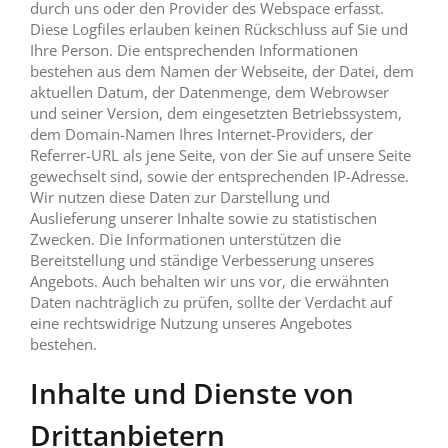
durch uns oder den Provider des Webspace erfasst.
Diese Logfiles erlauben keinen Rückschluss auf Sie und
Ihre Person. Die entsprechenden Informationen
bestehen aus dem Namen der Webseite, der Datei, dem
aktuellen Datum, der Datenmenge, dem Webrowser
und seiner Version, dem eingesetzten Betriebssystem,
dem Domain-Namen Ihres Internet-Providers, der
Referrer-URL als jene Seite, von der Sie auf unsere Seite
gewechselt sind, sowie der entsprechenden IP-Adresse.
Wir nutzen diese Daten zur Darstellung und
Auslieferung unserer Inhalte sowie zu statistischen
Zwecken. Die Informationen unterstützen die
Bereitstellung und ständige Verbesserung unseres
Angebots. Auch behalten wir uns vor, die erwähnten
Daten nachträglich zu prüfen, sollte der Verdacht auf
eine rechtswidrige Nutzung unseres Angebotes
bestehen.
Inhalte und Dienste von
Drittanbietern