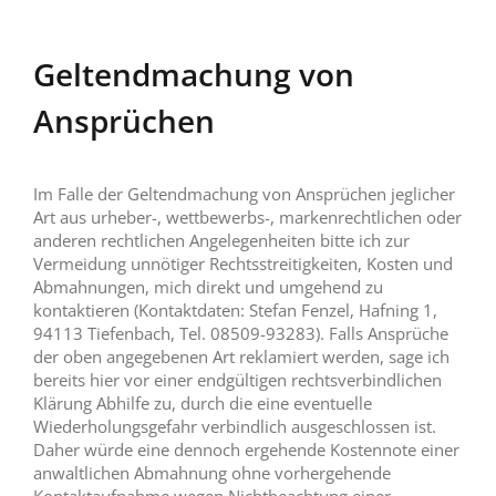
Geltendmachung von
Ansprüchen
Im Falle der Geltendmachung von Ansprüchen jeglicher
Art aus urheber-, wettbewerbs-, markenrechtlichen oder
anderen rechtlichen Angelegenheiten bitte ich zur
Vermeidung unnötiger Rechtsstreitigkeiten, Kosten und
Abmahnungen, mich direkt und umgehend zu
kontaktieren (Kontaktdaten: Stefan Fenzel, Hafning 1,
94113 Tiefenbach, Tel. 08509-93283). Falls Ansprüche
der oben angegebenen Art reklamiert werden, sage ich
bereits hier vor einer endgültigen rechtsverbindlichen
Klärung Abhilfe zu, durch die eine eventuelle
Wiederholungsgefahr verbindlich ausgeschlossen ist.
Daher würde eine dennoch ergehende Kostennote einer
anwaltlichen Abmahnung ohne vorhergehende