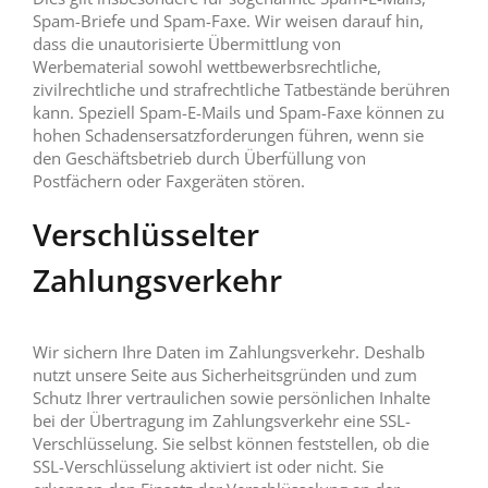
Spam-Briefe und Spam-Faxe. Wir weisen darauf hin,
dass die unautorisierte Übermittlung von
Werbematerial sowohl wettbewerbsrechtliche,
zivilrechtliche und strafrechtliche Tatbestände berühren
kann. Speziell Spam-E-Mails und Spam-Faxe können zu
hohen Schadensersatzforderungen führen, wenn sie
den Geschäftsbetrieb durch Überfüllung von
Postfächern oder Faxgeräten stören.
Verschlüsselter
Zahlungsverkehr
Wir sichern Ihre Daten im Zahlungsverkehr. Deshalb
nutzt unsere Seite aus Sicherheitsgründen und zum
Schutz Ihrer vertraulichen sowie persönlichen Inhalte
bei der Übertragung im Zahlungsverkehr eine SSL-
Verschlüsselung. Sie selbst können feststellen, ob die
SSL-Verschlüsselung aktiviert ist oder nicht. Sie