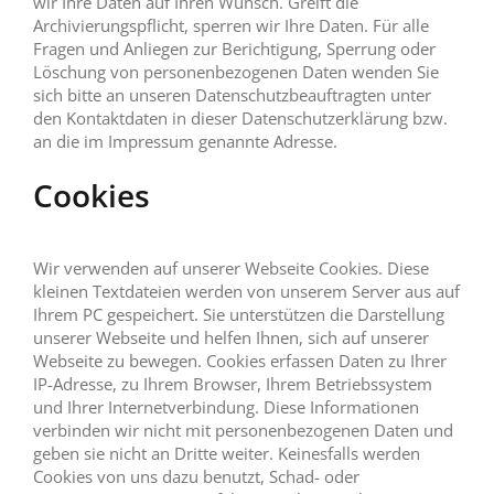
wir Ihre Daten auf Ihren Wunsch. Greift die
Archivierungspflicht, sperren wir Ihre Daten. Für alle
Fragen und Anliegen zur Berichtigung, Sperrung oder
Löschung von personenbezogenen Daten wenden Sie
sich bitte an unseren Datenschutzbeauftragten unter
den Kontaktdaten in dieser Datenschutzerklärung bzw.
an die im Impressum genannte Adresse.
Cookies
Wir verwenden auf unserer Webseite Cookies. Diese
kleinen Textdateien werden von unserem Server aus auf
Ihrem PC gespeichert. Sie unterstützen die Darstellung
unserer Webseite und helfen Ihnen, sich auf unserer
Webseite zu bewegen. Cookies erfassen Daten zu Ihrer
IP-Adresse, zu Ihrem Browser, Ihrem Betriebssystem
und Ihrer Internetverbindung. Diese Informationen
verbinden wir nicht mit personenbezogenen Daten und
geben sie nicht an Dritte weiter. Keinesfalls werden
Cookies von uns dazu benutzt, Schad- oder