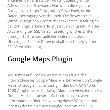
erkennen den Einsatz der Verschlüsselung an der
Adresszeile des Browsers. Nur wenn die reguläre
Anzeige von „http://“ zu „https://“ wechselt, ist die
Datenübertragung verschlüsselt. Die Browserzeile
„https://“ zeigt den Einsatz der SSL-Verschlüsselung an,
der Zahlungsverkehr erfolgt jetzt verschlüsselt. Mit der
Aktivierung der SSL-Verschlüsselung wird es Dritten
unmöglich, Ihre vertraulichen Daten mitzulesen.
Übertragen Sie Ihre Daten deshalb nur bei aktivierter
SSL-Verschlüsselung.
Google Maps Plugin
Wir setzen auf unserer Webseite ein Plugin des
Internetdienstes Google Maps ein. Betreiber von Google
Maps ist Google Inc., ansässig in den USA, CA 94043,
1600 Amphitheatre Parkway, Mountain View. Indem Sie
Google Maps auf unserer Webseite nutzen, werden
Informationen über die Nutzung dieser Webseite und
Ihre IP-Adresse an einen Google-Server in den USA