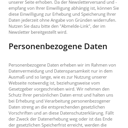
unserer Seite erhoben. Da der Newsletterversand und -
empfang von Ihrer Einwilligung abhängig ist, können Sie
diese Einwilligung zur Erhebung und Speicherung Ihrer
Daten jederzeit ohne Angabe von Gründen widerrufen.
Nutzen Sie dazu bitte den "Abmelde-Link", der im
Newsletter bereitgestellt wird.
Personenbezogene Daten
Personenbezogene Daten erheben wir im Rahmen von
Datenvermeidung und Datensparsamkeit nur in dem
Ausmaß und so lange, wie es zur Nutzung unserer
Webseite notwendig ist, beziehungsweise vom
Gesetzgeber vorgeschrieben wird. Wir nehmen den
Schutz Ihrer persönlichen Daten ernst und halten uns
bei Erhebung und Verarbeitung personenbezogener
Daten streng an die entsprechenden gesetzlichen
Vorschriften und an diese Datenschutzerklärung. Fällt
der Zweck der Datenerhebung weg oder ist das Ende
der gesetzlichen Speicherfrist erreicht, werden die