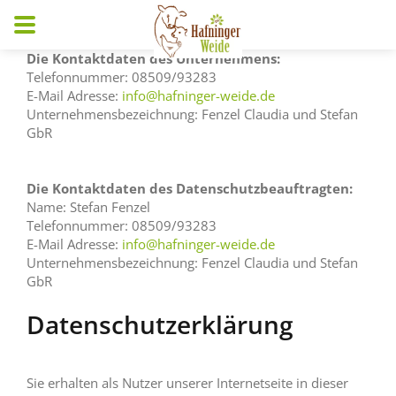
Die Kontaktdaten des Unternehmens:
Telefonnummer: 08509/93283
E-Mail Adresse:
info@hafninger-weide.de
Unternehmensbezeichnung: Fenzel Claudia und Stefan
GbR
Die Kontaktdaten des Datenschutzbeauftragten:
Name: Stefan Fenzel
Telefonnummer: 08509/93283
E-Mail Adresse:
info@hafninger-weide.de
Unternehmensbezeichnung: Fenzel Claudia und Stefan
GbR
Datenschutzerklärung
Sie erhalten als Nutzer unserer Internetseite in dieser