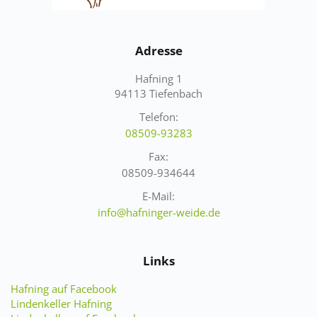
Adresse
Hafning 1
94113 Tiefenbach
Telefon:
08509-93283
Fax:
08509-934644
E-Mail:
info@hafninger-weide.de
Links
Hafning auf Facebook
Lindenkeller Hafning