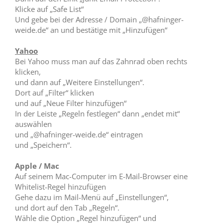
Klicke auf „Safe List“
Und gebe bei der Adresse / Domain „@hafninger-
weide.de“ an und bestätige mit „Hinzufügen“
Yahoo
Bei Yahoo muss man auf das Zahnrad oben rechts
klicken,
und dann auf „Weitere Einstellungen“.
Dort auf „Filter“ klicken
und auf „Neue Filter hinzufügen“
In der Leiste „Regeln festlegen“ dann „endet mit“
auswählen
und „@hafninger-weide.de“ eintragen
und „Speichern“.
Apple / Mac
Auf seinem Mac-Computer im E-Mail-Browser eine
Whitelist-Regel hinzufügen
Gehe dazu im Mail-Menü auf „Einstellungen“,
und dort auf den Tab „Regeln“.
Wähle die Option „Regel hinzufügen“ und