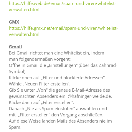
https://hilfe.web.de/email/spam-und-viren/whitelist-
verwalten.html
GMX
https://hilfe.gmx.net/email/spam-und-viren/whitelist-
verwalten.html
Gmail
Bei Gmail richtet man eine Whitelist ein, indem
man folgendermaßen vorgeht:
Öffne in Gmail die „Einstellungen“ (über das Zahnrad-
Symbol).
Klicke oben auf „Filter und blockierte Adressen“.
Wähle „Neuen Filter erstellen“.
Gib Sie unter „Von“ die genaue E-Mail-Adresse des
gewünschten Absenders ein: @hafninger-weide.de.
Klicke dann auf „Filter erstellen“.
Danach „Nie als Spam einstufen“ auswählen und
mit „Filter erstellen“ den Vorgang abschließen.
Auf diese Weise landen Mails des Absenders nie im
Spam.