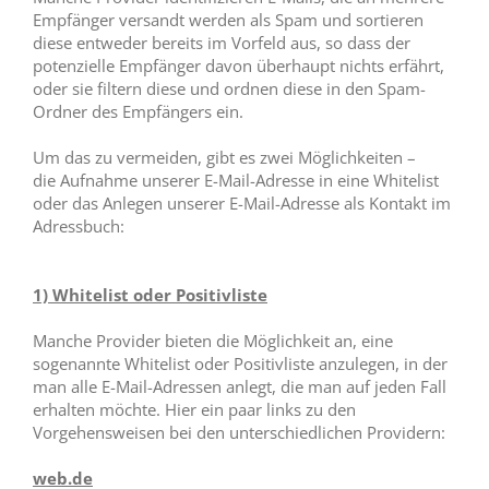
Empfänger versandt werden als Spam und sortieren
diese entweder bereits im Vorfeld aus, so dass der
potenzielle Empfänger davon überhaupt nichts erfährt,
oder sie filtern diese und ordnen diese in den Spam-
Ordner des Empfängers ein.
Um das zu vermeiden, gibt es zwei Möglichkeiten –
die Aufnahme unserer E-Mail-Adresse in eine Whitelist
oder das Anlegen unserer E-Mail-Adresse als Kontakt im
Adressbuch:
1) Whitelist oder Positivliste
Manche Provider bieten die Möglichkeit an, eine
sogenannte Whitelist oder Positivliste anzulegen, in der
man alle E-Mail-Adressen anlegt, die man auf jeden Fall
erhalten möchte. Hier ein paar links zu den
Vorgehensweisen bei den unterschiedlichen Providern:
web.de