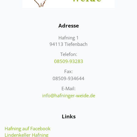
Adresse
Hafning 1
94113 Tiefenbach
Telefon:
08509-93283
Fax:
08509-934644
E-Mail:
info@hafninger-weide.de
Links
Hafning auf Facebook
Lindenkeller Hafning