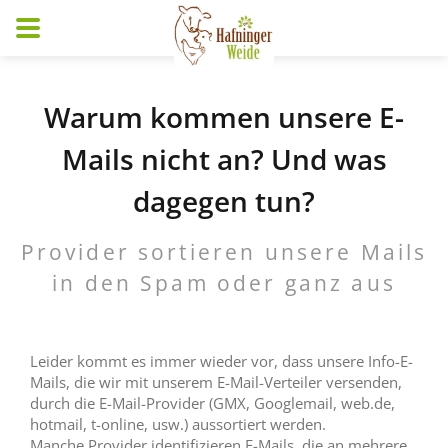
Warum kommen unsere E-
Mails nicht an? Und was
dagegen tun?
Provider sortieren unsere Mails
in den Spam oder ganz aus
Leider kommt es immer wieder vor, dass unsere Info-E-
Mails, die wir mit unserem E-Mail-Verteiler versenden,
durch die E-Mail-Provider (GMX, Googlemail, web.de,
hotmail, t-online, usw.) aussortiert werden.
Manche Provider identifizieren E-Mails, die an mehrere